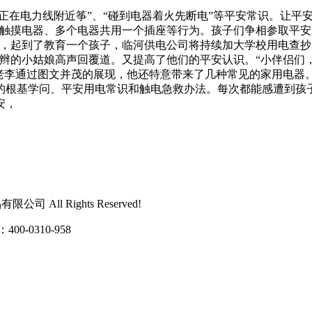
在电力线附近筝”、“碰到电器着火先断电”等平安常识。让平
手触摸电器、多个电器共用一个插座等行为。孩子们争相参取平
落，起到了教育一个孩子，临河供电公司将持续加大学校用电查抄
尾辫的小姑娘高声回覆道。又提高了他们的平安认识。“小伴侣们
老李通过图文并茂的展现，他还特意带来了几种常见的家用电器
的根基学问、平安用电常识和触电急救办法。每次都能感遭到孩
安，
 All Rights Reserved!
0310-958