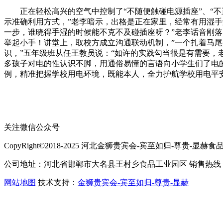
正在轻松高兴的空气中控制了“不随便触碰电源插座”、“不正
示准确利用方式，”老李暗示，出格是正在家里，经常有用湿
一步，谁晓得手湿的时候能不克不及碰插座呀？”老李话音刚
举起小手！讲堂上，取校方成立沟通联动机制，”一个扎着马
识，”五年级班从任王教员说：“如许的实践勾当很是有需要，
多孩子对电的性认识不脚，用通俗易懂的言语向小学生们了电
例，精准把握学校用电环境，既能本人，全力护航学校用电平
关注微信公众号
CopyRight©2018-2025 河北金狮贵宾会-宾至如归-尊贵-显赫食品有限公司
公司地址：河北省邯郸市大名县王村乡食品工业园区 销售热线：400-
网站地图
技术支持：
金狮贵宾会-宾至如归-尊贵-显赫