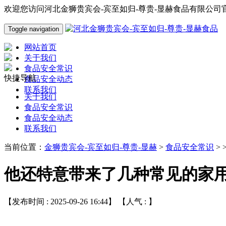
欢迎您访问河北金狮贵宾会-宾至如归-尊贵-显赫食品有限公司
Toggle navigation
网站首页
关于我们
食品安全常识
快捷导航
食品安全动态
联系我们
关于我们
食品安全常识
食品安全动态
联系我们
当前位置：
金狮贵宾会-宾至如归-尊贵-显赫
>
食品安全常识
> 
他还特意带来了几种常见的家
【发布时间 : 2025-09-26 16:44】 【人气 :
】