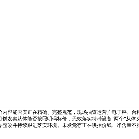
个，标价内容能否实正在精确、完整规范，现场抽查运营户电子秤
月饼发卖从体能否按照明码标价，无效落实特种设备“两个”从体
令整改并持续跟进落实环境。未发觉存正在哄抬价钱、净含量不