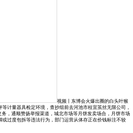
视频丨东博会火爆出圈的白头叶猴
、台秤等计量器具检定环境，查抄组前去河池市桂宜茧丝无限公司，
义务，通顺赞扬举报渠道，城北市场等月饼发卖场合，月饼市场
脚或过度包拆等违法行为，部门运营从体存正在价钱标注不较