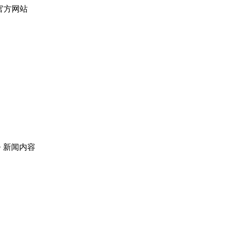
官方网站
> 新闻内容