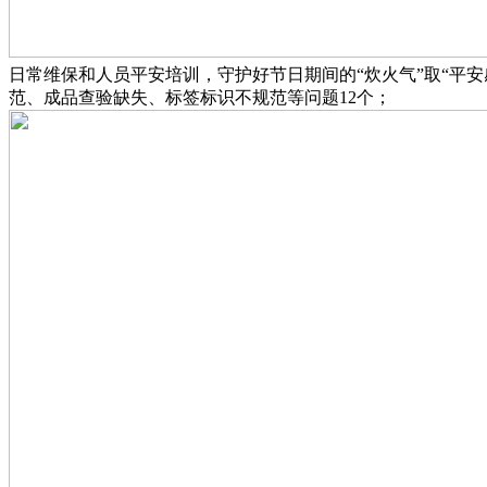
日常维保和人员平安培训，守护好节日期间的“炊火气”取“平
范、成品查验缺失、标签标识不规范等问题12个；