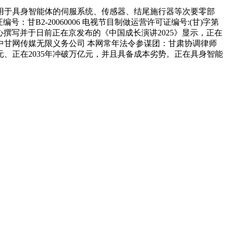
于具身智能体的伺服系统、传感器、结尾施行器等次要零部
编号：甘B2-20060006 电视节目制做运营许可证编号:(甘)字第
核心撰写并于日前正在京发布的《中国成长演讲2025》显示，正在
甘网传媒无限义务公司 本网常年法令参谋团：甘肃协调律师
元、正在2035年冲破万亿元，并且具备成本劣势。正在具身智能