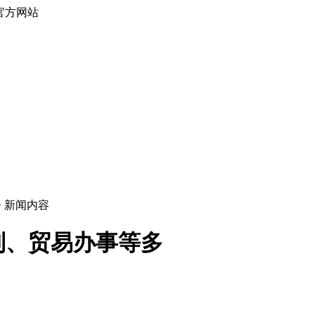
官方网站
> 新闻内容
制、贸易办事等多