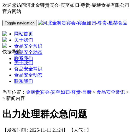
欢迎您访问河北金狮贵宾会-宾至如归-尊贵-显赫食品有限公司
官方网站
Toggle navigation
网站首页
关于我们
食品安全常识
快捷导航
食品安全动态
联系我们
关于我们
食品安全常识
食品安全动态
联系我们
当前位置：
金狮贵宾会-宾至如归-尊贵-显赫
>
食品安全常识
>
> 新闻内容
出力处理群众急问题
【发布时间 : 2025-11-11 21:24】 【人气 :
】