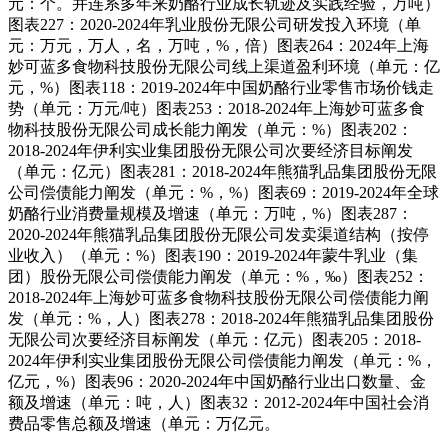
元：个。并连系多年来奶酪行业成长轨迹及实践经验，万吨）
图表227：2020-2024年乳业股份无限公司研发投入环境（单
元：万元，万人，名，万吨，%，倍）图表264：2024年上海
妙可蓝多食物科技股份无限公司线上渠道盈利环境（单元：亿
元，%）图表118：2019-2024年中国奶酪行业零售市场价钱走
势（单元：万元/吨）图表253：2018-2024年上海妙可蓝多食
物科技股份无限公司成长能力阐发（单元：%）图表202：
2018-2024年伊利实业集团股份无限公司次要经济目标阐发
（单元：亿元）图表281：2018-2024年熊猫乳品集团股份无限
公司偿债能力阐发（单元：%，%）图表69：2019-2024年全球
奶酪行业消费量规模及增速（单元：万吨，%）图表287：
2020-2024年熊猫乳品集团股份无限公司发卖渠道结构（按停
业收入）（单元：%）图表190：2019-2024年蒙牛乳业（集
团）股份无限公司偿债能力阐发（单元：%，‰）图表252：
2018-2024年上海妙可蓝多食物科技股份无限公司偿债能力阐
发（单元：%，人）图表278：2018-2024年熊猫乳品集团股份
无限公司次要经济目标阐发（单元：亿元）图表205：2018-
2024年伊利实业集团股份无限公司偿债能力阐发（单元：%，
亿元，%）图表96：2020-2024年中国奶酪行业出口数量、金
额及增速（单元：吨，人）图表32：2012-2024年中国社会消
费品零售总额及增速（单元：万亿元。