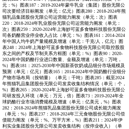
元：%）图表187：2019-2024年蒙牛乳业（集团）股份无限公
司次要经济目标阐发（单元：亿元）图表280：2018-2024年熊
猫乳品集团股份无限公司运营能力阐发（单元：次）图表
220：2018-2024年乳业股份无限公司运营能力阐发（单元：
次）图表259：2020-2024年上海妙可蓝多食物科技股份无限公
司各奶酪营业停业收入占比（单元：%）图表161：2014-2024
年中国人均牛奶产量规模及增速（单元：千克/人，亿元）图
表248：2024年上海妙可蓝多食物科技股份无限公司取控股股
东之间的产权及节制关系方框图（单元：%）图表90：2020-
2024年中国奶酪行业进口数量、金额及增速（单元：万吨，
%）图表181：2025-2030年中国新茶饮奶成品细分市场规模及
预测（单元：亿元）图表165：2014-2024年中国奶酪行业细分
产物市场布局（按销量）（单元：千吨）图表285：截至2024
年熊猫乳品集团股份无限公司发卖收集结构情况（单元：个，
%）图表265：2020-2024年上海妙可蓝多食物科技股份无限公
司研发投入环境（单元：万元，倍）图表73：2019-2024年全
球奶酪行业市场消费规模及增速（单元：亿美元，%）图表
282：2018-2024年熊猫乳品集团股份无限公司成长能力阐发
（单元：%）图表237：2018-2024年三元食物股份无限公司偿
债能力阐发（单元：%。万平方米，%）图表211：2024年伊
利实业集团股份无限公司发卖收集结构（按停业收入）（单