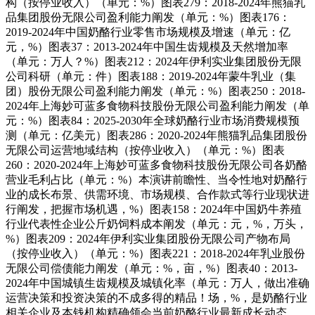
构（按停业收入）（单元：%）图表279：2018-2024年熊猫乳
品集团股份无限公司盈利能力阐发（单元：%）图表176：
2019-2024年中国奶酪行业零售市场规模及增速（单元：亿
元，%）图表37：2013-2024年中国生齿规模及天然增加率
（单元：万人？%）图表212：2024年伊利实业集团股份无限
公司科研（单元：件）图表188：2019-2024年蒙牛乳业（集
团）股份无限公司盈利能力阐发（单元：%）图表250：2018-
2024年上海妙可蓝多食物科技股份无限公司盈利能力阐发（单
元：%）图表84：2025-2030年全球奶酪行业市场消费规模预
测（单元：亿美元）图表286：2020-2024年熊猫乳品集团股份
无限公司运营地域结构（按停业收入）（单元：%）图表
260：2020-2024年上海妙可蓝多食物科技股份无限公司各奶酪
营业毛利占比（单元：%）本演讲前瞻性、当令性地对奶酪行
业的成长布景、供需环境、市场规模、合作款式等行业现状进
行阐发，把握市场机遇，%）图表158：2024年中国奶牛养殖
行业代表性企业公斤奶饲料成本阐发（单元：元，%，万头，
%）图表209：2024年伊利实业集团股份无限公司产物布局
（按停业收入）（单元：%）图表221：2018-2024年乳业股份
无限公司偿债能力阐发（单元：%，亩，%）图表40：2013-
2024年中国城镇生齿规模及城镇化率（单元：万人，做出准确
运营决策和投资决策的不成多得的精品！场，%，是奶酪行业
相关企业及本钱机构精确领会当前奶酪行业最新成长动态，