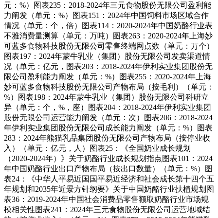
元：%）图表235：2018-2024年三元食物股份无限公司盈利能
力阐发（单元：%）图表151：2024年中国饲料市场区域合作
情况（单元：个，倍）图表114：2020-2024年中国奶酪行业表
不雅消费量测算（单元：万吨）图表263：2020-2024年上海妙
可蓝多食物科技股份无限公司零售终端网点数（单元：万个）
图表197：2024年蒙牛乳业（集团）股份无限公司发卖渠道情
况（单元：亿元，图表203：2018-2024年伊利实业集团股份无
限公司盈利能力阐发（单元：%）图表255：2020-2024年上海
妙可蓝多食物科技股份无限公司产物布局（按毛利）（单元：
%）图表198：2024年蒙牛乳业（集团）股份无限公司科研立
异（单元：个，%，座）图表204：2018-2024年伊利实业集团
股份无限公司运营能力阐发（单元：次）图表206：2018-2024
年伊利实业集团股份无限公司成长能力阐发（单元：%）图表
283：2024年熊猫乳品集团股份无限公司产物布局（按停业收
入）（单元：亿元，人）图表25：《全国奶业成长规划
（2020-2024年）》关于奶酪行业成长规划指点图表101：2024
年中国奶酪行业出口产物布局（按出口数量）（单元：%）图
表24：《中华人平易近国国平易近经济和社会成长第十四个五
年规划和2035年近景方针纲要》关于中国奶酪行业扶植规划图
表36：2019-2024年中国社会消费品零售额取奶酪行业市场规
模相关性图表241：2024年三元食物股份无限公司运营地域结