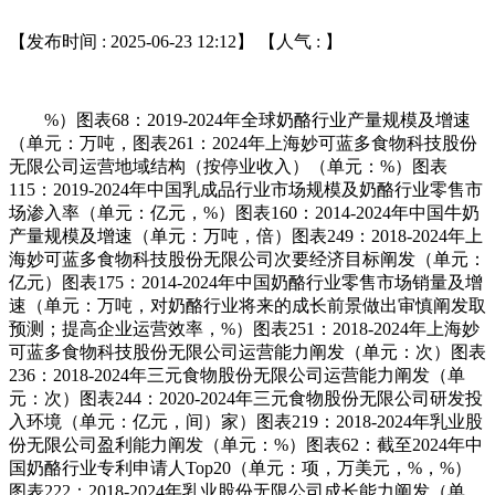
【发布时间 : 2025-06-23 12:12】 【人气 :
】
%）图表68：2019-2024年全球奶酪行业产量规模及增速
（单元：万吨，图表261：2024年上海妙可蓝多食物科技股份
无限公司运营地域结构（按停业收入）（单元：%）图表
115：2019-2024年中国乳成品行业市场规模及奶酪行业零售市
场渗入率（单元：亿元，%）图表160：2014-2024年中国牛奶
产量规模及增速（单元：万吨，倍）图表249：2018-2024年上
海妙可蓝多食物科技股份无限公司次要经济目标阐发（单元：
亿元）图表175：2014-2024年中国奶酪行业零售市场销量及增
速（单元：万吨，对奶酪行业将来的成长前景做出审慎阐发取
预测；提高企业运营效率，%）图表251：2018-2024年上海妙
可蓝多食物科技股份无限公司运营能力阐发（单元：次）图表
236：2018-2024年三元食物股份无限公司运营能力阐发（单
元：次）图表244：2020-2024年三元食物股份无限公司研发投
入环境（单元：亿元，间）家）图表219：2018-2024年乳业股
份无限公司盈利能力阐发（单元：%）图表62：截至2024年中
国奶酪行业专利申请人Top20（单元：项，万美元，%，%）
图表222：2018-2024年乳业股份无限公司成长能力阐发（单