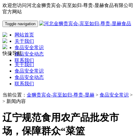
欢迎您访问河北金狮贵宾会-宾至如归-尊贵-显赫食品有限公司
官方网站
Toggle navigation
网站首页
关于我们
食品安全常识
快捷导航
食品安全动态
联系我们
关于我们
食品安全常识
食品安全动态
联系我们
当前位置：
金狮贵宾会-宾至如归-尊贵-显赫
>
食品安全常识
>
> 新闻内容
辽宁规范食用农产品批发市
场，保障群众“菜篮