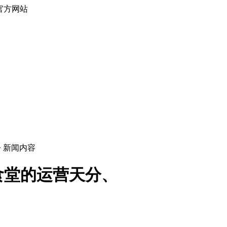
官方网站
> 新闻内容
食堂的运营天分、