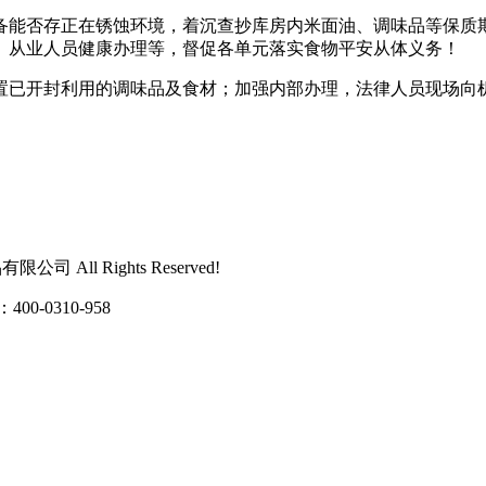
能否存正在锈蚀环境，着沉查抄库房内米面油、调味品等保质
、从业人员健康办理等，督促各单元落实食物平安从体义务！
已开封利用的调味品及食材；加强内部办理，法律人员现场向机
 All Rights Reserved!
0310-958