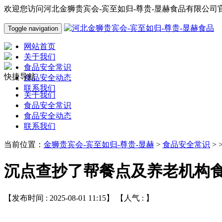
欢迎您访问河北金狮贵宾会-宾至如归-尊贵-显赫食品有限公司
Toggle navigation
网站首页
关于我们
食品安全常识
快捷导航
食品安全动态
联系我们
关于我们
食品安全常识
食品安全动态
联系我们
当前位置：
金狮贵宾会-宾至如归-尊贵-显赫
>
食品安全常识
> 
沉点查抄了帮餐点及养老机构
【发布时间 : 2025-08-01 11:15】 【人气 :
】