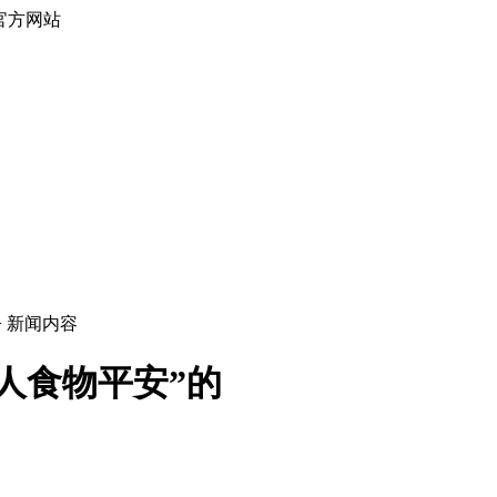
官方网站
> 新闻内容
人食物平安”的