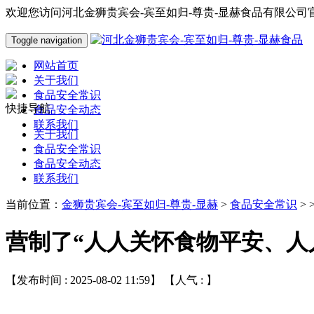
欢迎您访问河北金狮贵宾会-宾至如归-尊贵-显赫食品有限公司
Toggle navigation
网站首页
关于我们
食品安全常识
快捷导航
食品安全动态
联系我们
关于我们
食品安全常识
食品安全动态
联系我们
当前位置：
金狮贵宾会-宾至如归-尊贵-显赫
>
食品安全常识
> 
营制了“人人关怀食物平安、人
【发布时间 : 2025-08-02 11:59】 【人气 :
】