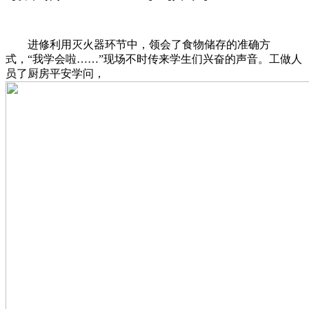
进修利用灭火器环节中，领会了食物储存的准确方
式，“我学会啦……”现场不时传来学生们兴奋的声音。工做人
员了厨房平安学问，