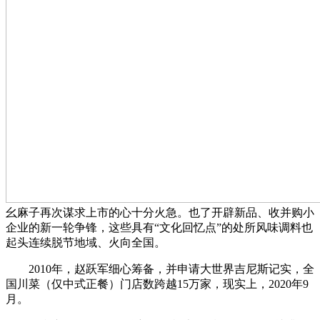
幺麻子再次谋求上市的心十分火急。也了开辟新品、收并购小
企业的新一轮争锋，这些具有“文化回忆点”的处所风味调料也
起头连续脱节地域、火向全国。
2010年，赵跃军细心筹备，并申请大世界吉尼斯记实，全
国川菜（仅中式正餐）门店数跨越15万家，现实上，2020年9
月。