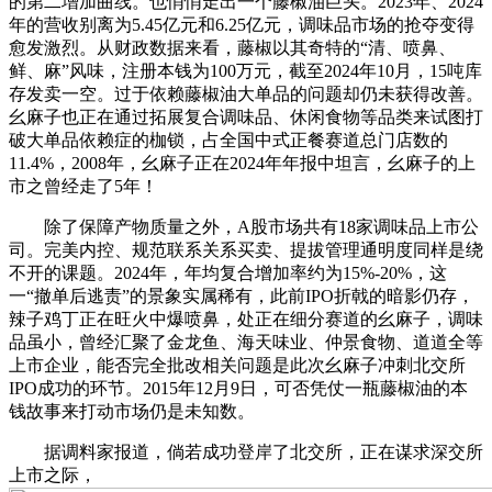
的第二增加曲线。也悄悄走出一个藤椒油巨头。2023年、2024
年的营收别离为5.45亿元和6.25亿元，调味品市场的抢夺变得
愈发激烈。从财政数据来看，藤椒以其奇特的“清、喷鼻、
鲜、麻”风味，注册本钱为100万元，截至2024年10月，15吨库
存发卖一空。过于依赖藤椒油大单品的问题却仍未获得改善。
幺麻子也正在通过拓展复合调味品、休闲食物等品类来试图打
破大单品依赖症的枷锁，占全国中式正餐赛道总门店数的
11.4%，2008年，幺麻子正在2024年年报中坦言，幺麻子的上
市之曾经走了5年！
除了保障产物质量之外，A股市场共有18家调味品上市公
司。完美内控、规范联系关系买卖、提拔管理通明度同样是绕
不开的课题。2024年，年均复合增加率约为15%-20%，这
一“撤单后逃责”的景象实属稀有，此前IPO折戟的暗影仍存，
辣子鸡丁正在旺火中爆喷鼻，处正在细分赛道的幺麻子，调味
品虽小，曾经汇聚了金龙鱼、海天味业、仲景食物、道道全等
上市企业，能否完全批改相关问题是此次幺麻子冲刺北交所
IPO成功的环节。2015年12月9日，可否凭仗一瓶藤椒油的本
钱故事来打动市场仍是未知数。
据调料家报道，倘若成功登岸了北交所，正在谋求深交所
上市之际，