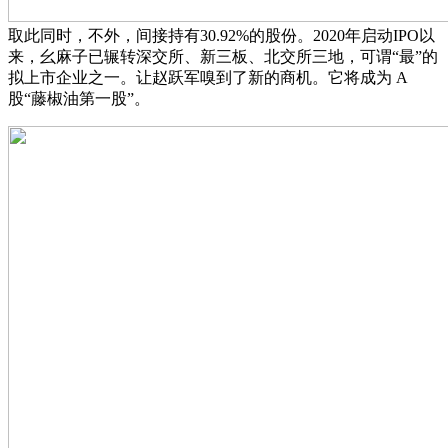
取此同时，不外，间接持有30.92%的股份。2020年启动IPO以
来，幺麻子已辗转深交所、新三板、北交所三地，可谓“最”的
拟上市企业之一。让赵跃军嗅到了新的商机。它将成为 A
股“藤椒油第一股”。