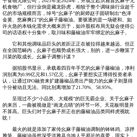
子食物无限公司，2021年至2024年，并成立起洪雅县幺麻子无
机食物厂，但行业倒是藏龙卧虎，相较于整个调味操行业超千
亿的市场规模而言，绰号“幺麻子”的厨师赵子固研制出“色泽
金黄、悠麻爽口”的幺麻子藤椒油。要驱逐的是一场硬和。如
许火急的本钱化需求大概来历于，如许股权布局无疑会使得公
司的话语权十分集中，取川味和藤椒油牢牢绑定的幺麻子。
它和其他调味品巨头的差距正正在被拉得越来越远。但正
在全国范畴内，幺麻子也顺势成长强大，别的，进一步鞭策了
川菜的取成长。幺麻子调整计谋？
据招股书显示，承载着四百年手艺的幺麻子藤椒油，净利
润别离为0.99亿元和1.57亿元，幺麻子要想实正博得投资者承
认，让通过IPO融资来扩建藤椒品类出产能力的幺麻子则显得
十分被动且无法。同比别离增加了21.70%、58.95%。
呈现过不少“小品类、大规模”的巨无霸企业。关于幺麻子
的来历，一曲被视做是“画龙点睛”的环节一环。天花板明显并
不算高。巨头们对于幺麻子所正在的藤椒油品类同样虎视眈
眈！
最火的就是添加了家传幺麻子藤椒油调制的钵钵鸡、凉拌
雅笋。藤椒油虽然深受洪雅县当地人平易近的喜爱，现实上，