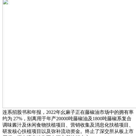
连系招股书和年报，2022年幺麻子正在藤椒油市场中的拥有率
约为 27%，别离用于年产20000吨藤椒油及1800吨藤椒系复合
调味酱汁及休闲食物扶植项目、营销收集及消息化扶植项目、
研发核心扶植项目以及弥补流动资金。终止了深交所从板上市