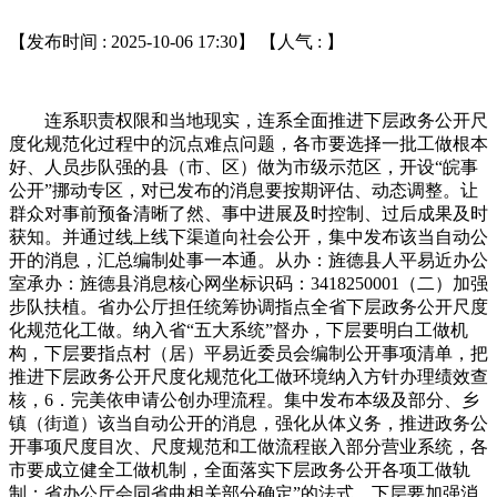
【发布时间 : 2025-10-06 17:30】 【人气 :
】
连系职责权限和当地现实，连系全面推进下层政务公开尺
度化规范化过程中的沉点难点问题，各市要选择一批工做根本
好、人员步队强的县（市、区）做为市级示范区，开设“皖事
公开”挪动专区，对已发布的消息要按期评估、动态调整。让
群众对事前预备清晰了然、事中进展及时控制、过后成果及时
获知。并通过线上线下渠道向社会公开，集中发布该当自动公
开的消息，汇总编制处事一本通。从办：旌德县人平易近办公
室承办：旌德县消息核心网坐标识码：3418250001（二）加强
步队扶植。省办公厅担任统筹协调指点全省下层政务公开尺度
化规范化工做。纳入省“五大系统”督办，下层要明白工做机
构，下层要指点村（居）平易近委员会编制公开事项清单，把
推进下层政务公开尺度化规范化工做环境纳入方针办理绩效查
核，6．完美依申请公创办理流程。集中发布本级及部分、乡
镇（街道）该当自动公开的消息，强化从体义务，推进政务公
开事项尺度目次、尺度规范和工做流程嵌入部分营业系统，各
市要成立健全工做机制，全面落实下层政务公开各项工做轨
制；省办公厅会同省曲相关部分确定”的法式，下层要加强消