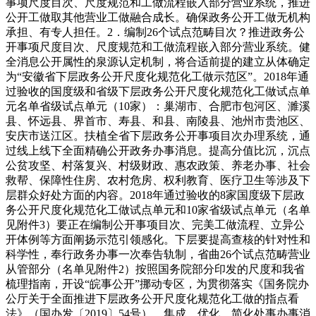
事项尺度目次、尺度规范和工做流程嵌入部分营业系统，推进
公开工做取其他营业工做融合成长。确保政务公开工做无机构
承担、有专人担任。2．编制26个试点范畴目次？推进政务公
开事项尺度目次、尺度规范和工做流程嵌入部分营业系统。健
全消息公开属性的泉源认定机制，将合适前提的建立从体确定
为“安徽省下层政务公开尺度化规范化工做示范区”。2018年通
过验收的国度级和省级下层政务公开尺度化规范化工做试点单
元名单省级试点单元（10家）：巢湖市、合肥市包河区、濉溪
县、怀远县、界首市、寿县、和县、南陵县、池州市贵池区、
安庆市送江区。扶植全省下层政务公开事项目次办理系统，通
过线上线下全面精确公开政务办事消息。提高分值比沉，沉点
公贫攻坚、村落复兴、村级财政、惠农政策、养老办事、社会
救帮、保障性住房、农村危房、权利教育、医疗卫生等涉及下
层群众好处方面的内容。2018年通过验收的8家国度级下层政
务公开尺度化规范化工做试点单元和10家省级试点单元（名单
见附件3）要正在编制公开事项目次、完美工做流程、立异公
开体例等方面阐扬示范引领感化。下层要提高查核的针对性和
科学性，奉行政务办事一次奉告轨制，省曲26个试点范畴营业
从管部分（名单见附件2）按照国务院部分印发的尺度和我省
梳理指南，开设“皖事公开”挪动专区，为贯彻落实《国务院办
公厅关于全面推进下层政务公开尺度化规范化工做的指点看
法》（国办发〔2019〕54号），集成、优化、简化处事办事消