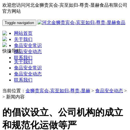
欢迎您访问河北金狮贵宾会-宾至如归-尊贵-显赫食品有限公司
官方网站
Toggle navigation
网站首页
关于我们
食品安全常识
快捷导航
食品安全动态
联系我们
关于我们
食品安全常识
食品安全动态
联系我们
当前位置：
金狮贵宾会-宾至如归-尊贵-显赫
>
食品安全动态
>
> 新闻内容
的倡议设立、公司机构的成立
和规范化运做等严