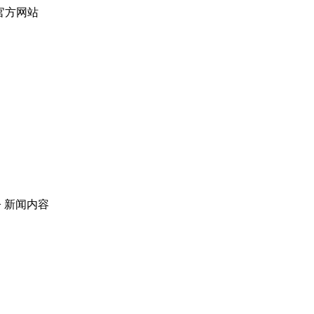
官方网站
> 新闻内容