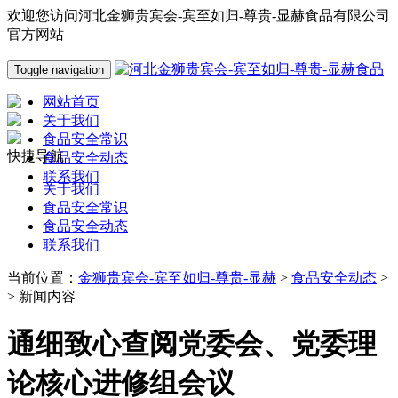
欢迎您访问河北金狮贵宾会-宾至如归-尊贵-显赫食品有限公司
官方网站
Toggle navigation
网站首页
关于我们
食品安全常识
快捷导航
食品安全动态
联系我们
关于我们
食品安全常识
食品安全动态
联系我们
当前位置：
金狮贵宾会-宾至如归-尊贵-显赫
>
食品安全动态
>
> 新闻内容
通细致心查阅党委会、党委理
论核心进修组会议