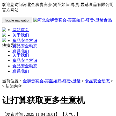
欢迎您访问河北金狮贵宾会-宾至如归-尊贵-显赫食品有限公司
官方网站
Toggle navigation
网站首页
关于我们
食品安全常识
快捷导航
食品安全动态
联系我们
关于我们
食品安全常识
食品安全动态
联系我们
当前位置：
金狮贵宾会-宾至如归-尊贵-显赫
>
食品安全动态
>
> 新闻内容
让打算获取更多生意机
【发布时间 : 2025-11-04 19:01】 【人气 :
】