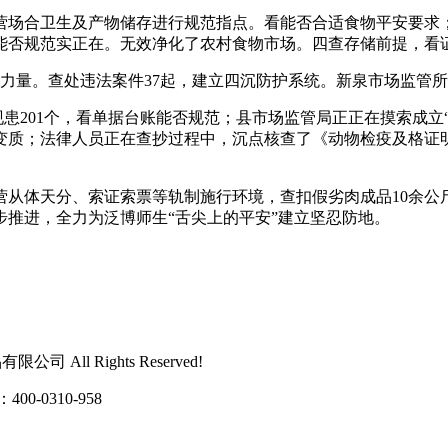
合卫生及产物储存进行规范指点。看能否合适食物平安要求；莲
看能否规范实正在。无效净化了农村食物市场。四查存储前提，看
量。查处违法案件37起，建立四沉防护系统。新泉市场监管所
患201个，看单据台账能否规范；县市场监管局正正在摸索成立
变质；法律人员正在查抄过程中，沉点核查了《动物检疫及格证
体天分、索证索票等轨制施行环境，查扣假劣肉成品10余公斤
推进，全力为泛博师生“舌尖上的平安”建立坚忍防地。
 All Rights Reserved!
0310-958