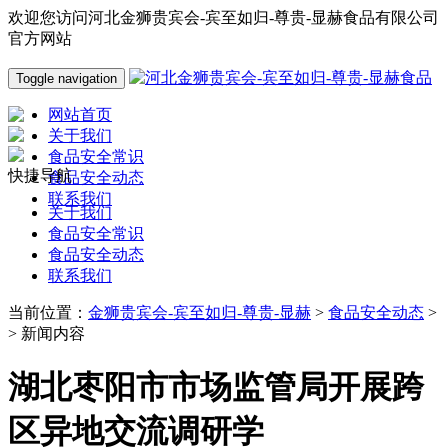
欢迎您访问河北金狮贵宾会-宾至如归-尊贵-显赫食品有限公司
官方网站
Toggle navigation
网站首页
关于我们
食品安全常识
快捷导航
食品安全动态
联系我们
关于我们
食品安全常识
食品安全动态
联系我们
当前位置：
金狮贵宾会-宾至如归-尊贵-显赫
>
食品安全动态
>
> 新闻内容
湖北枣阳市市场监管局开展跨
区异地交流调研学