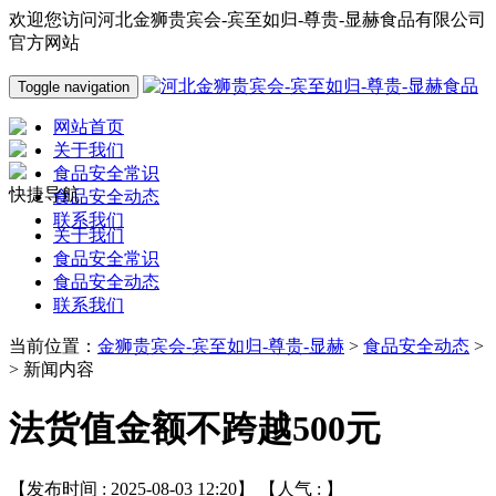
欢迎您访问河北金狮贵宾会-宾至如归-尊贵-显赫食品有限公司
官方网站
Toggle navigation
网站首页
关于我们
食品安全常识
快捷导航
食品安全动态
联系我们
关于我们
食品安全常识
食品安全动态
联系我们
当前位置：
金狮贵宾会-宾至如归-尊贵-显赫
>
食品安全动态
>
> 新闻内容
法货值金额不跨越500元
【发布时间 : 2025-08-03 12:20】 【人气 :
】