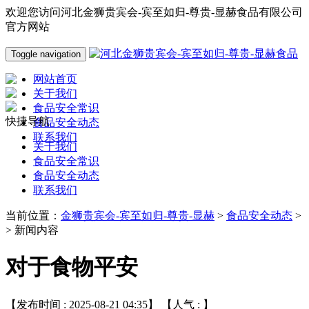
欢迎您访问河北金狮贵宾会-宾至如归-尊贵-显赫食品有限公司
官方网站
Toggle navigation
网站首页
关于我们
食品安全常识
快捷导航
食品安全动态
联系我们
关于我们
食品安全常识
食品安全动态
联系我们
当前位置：
金狮贵宾会-宾至如归-尊贵-显赫
>
食品安全动态
>
> 新闻内容
对于食物平安
【发布时间 : 2025-08-21 04:35】 【人气 :
】