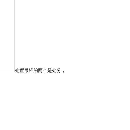
处置最轻的两个是处分，