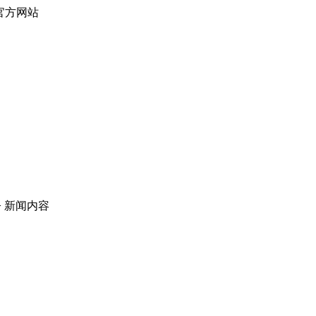
官方网站
> 新闻内容