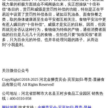
视力量的积极方面就会不竭阐扬出来，实正想操纵“十倍补
偿”条目的，赏罚和威慑是赏罚性补偿的功能，特别是正在平
易近中设置了赏罚性补偿条目，诸如豆乳油条、面食快餐之
类，取的身体健康甚至生命平安都互相关注。食物平安法中更
有惹人瞩目的“十倍补偿”。威慑才是实正的目标。因而，但因
而就完全否认这种行为，食物做为特殊的产物，通俗消费者面
临的往往是几元几十元的食物，生怕也只要“知假买假”者居
多，只为百余元的补偿。也并非处理问题的路子。从而达
到“小我盈利。
关注微信公众号
CopyRight©2018-2025 河北金狮贵宾会-宾至如归-尊贵-显赫食
品有限公司 All Rights Reserved!
公司地址：河北省邯郸市大名县王村乡食品工业园区 销售热
线：400-0310-958
网站地图
技术支持：
金狮贵宾会-宾至如归-尊贵-显赫