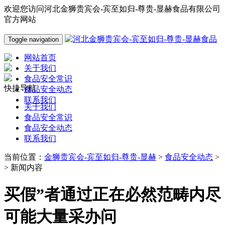
欢迎您访问河北金狮贵宾会-宾至如归-尊贵-显赫食品有限公司
官方网站
Toggle navigation
网站首页
关于我们
食品安全常识
快捷导航
食品安全动态
联系我们
关于我们
食品安全常识
食品安全动态
联系我们
当前位置：
金狮贵宾会-宾至如归-尊贵-显赫
>
食品安全动态
>
> 新闻内容
买假”者通过正在必然范畴内尽
可能大量采办问